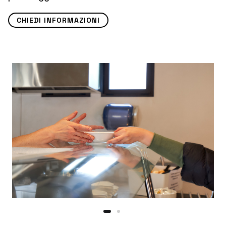
CHIEDI INFORMAZIONI