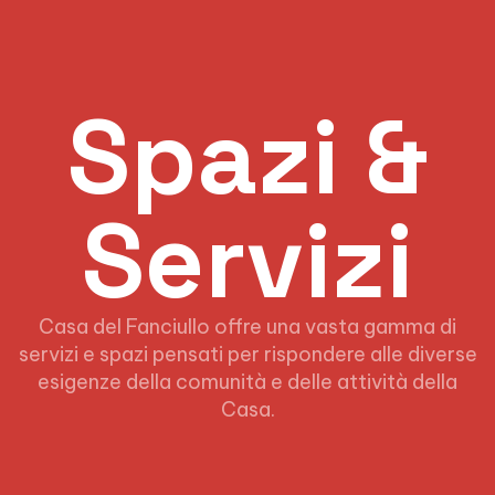
Spazi &
Servizi
Casa del Fanciullo offre una vasta gamma di
servizi e spazi pensati per rispondere alle diverse
esigenze della comunità e delle attività della
Casa.