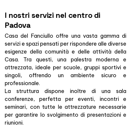
I nostri servizi nel centro di
Padova
Casa del Fanciullo offre una vasta gamma di
servizi e spazi pensati per rispondere alle diverse
esigenze della comunità e delle attività della
Casa. Tra questi, una palestra moderna e
attrezzata, ideale per scuole, gruppi sportivi e
singoli, offrendo un ambiente sicuro e
professionale.
La struttura dispone inoltre di una sala
conferenze, perfetta per eventi, incontri e
seminari, con tutte le attrezzature necessarie
per garantire lo svolgimento di presentazioni e
riunioni.