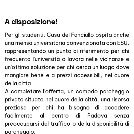
A disposizione!
Per gli studenti, Casa del Fanciullo ospita anche
una mensa universitaria convenzionata con ESU,
rappresentando un punto di riferimento per chi
frequenta l'università o lavora nelle vicinanze e
un'ottima soluzione per chi cerca un luogo dove
mangiare bene e a prezzi accessibili, nel cuore
della città.
A completare l’offerta, un comodo parcheggio
privato situato nel cuore della città, una risorsa
preziosa per chi ha bisogno di accedere
facilmente al centro di Padova senza
preoccuparsi del traffico o della disponibilità di
parcheggio.