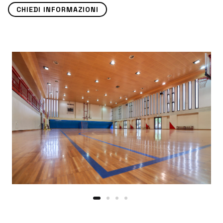
CHIEDI INFORMAZIONI