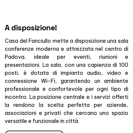
A disposizione!
Casa del Fanciullo mette a disposizione una sala
conferenze moderna e attrezzata nel centro di
Padova, ideale per eventi, riunioni e
presentazioni. La sala, con una capienza di 100
posti, è dotata di impianto audio, video e
connessione Wi-Fi, garantendo un ambiente
professionale e confortevole per ogni tipo di
incontro. La posizione centrale e i servizi offerti
la rendono la scelta perfetta per aziende,
associazioni e privati che cercano uno spazio
versatile e funzionale in città.