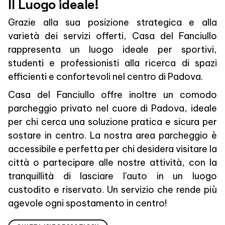
Il Luogo ideale!
Grazie alla sua posizione strategica e alla
varietà dei servizi offerti, Casa del Fanciullo
rappresenta un luogo ideale per sportivi,
studenti e professionisti alla ricerca di spazi
efficienti e confortevoli nel centro di Padova.
Casa del Fanciullo offre inoltre un comodo
parcheggio privato nel cuore di Padova, ideale
per chi cerca una soluzione pratica e sicura per
sostare in centro. La nostra area parcheggio è
accessibile e perfetta per chi desidera visitare la
città o partecipare alle nostre attività, con la
tranquillità di lasciare l'auto in un luogo
custodito e riservato. Un servizio che rende più
agevole ogni spostamento in centro!