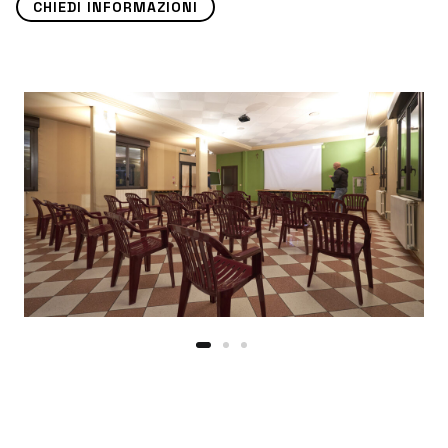
CHIEDI INFORMAZIONI