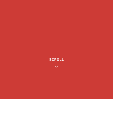
SCROLL