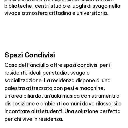
biblioteche, centri studio e luoghi di svago nella
vivace atmosfera cittadina e universitaria.
Spazi Condivisi
Casa del Fanciullo offre spazi condivisi per i
residenti, ideali per studio, svago e
socializzazione. La residenza dispone di una
palestra attrezzata con pesi e macchine,
un’area biliardo, un’aula musica con strumenti a
disposizione e ambienti comuni dove rilassarsi o
incontrare altri studenti. Una soluzione perfetta
per chi vive in residenza.