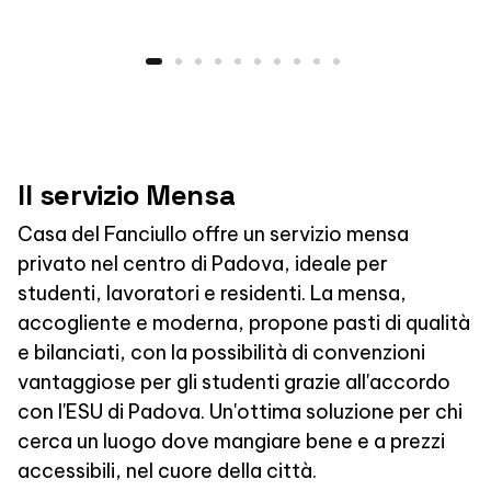
Il servizio Mensa
Casa del Fanciullo offre un servizio mensa
privato nel centro di Padova, ideale per
studenti, lavoratori e residenti. La mensa,
accogliente e moderna, propone pasti di qualità
e bilanciati, con la possibilità di convenzioni
vantaggiose per gli studenti grazie all'accordo
con l'ESU di Padova. Un'ottima soluzione per chi
cerca un luogo dove mangiare bene e a prezzi
accessibili, nel cuore della città.