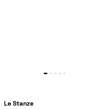
Le Stanze