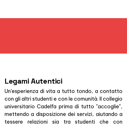
Legami Autentici
Un'esperienza di vita a tutto tondo, a contatto
con gli altri studenti e con le comunità. Il collegio
universitario Cadelfa prima di tutto "accoglie",
mettendo a disposizione dei servizi, aiutando a
tessere relazioni sia tra studenti che con