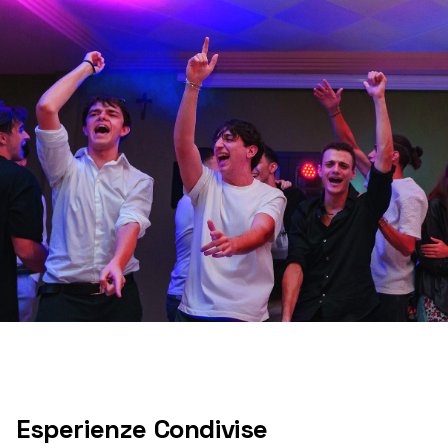
Esperienze Condivise