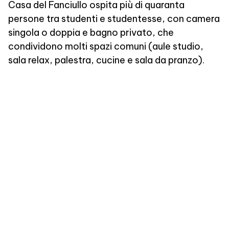
Casa del Fanciullo ospita più di quaranta
persone tra studenti e studentesse, con camera
singola o doppia e bagno privato, che
condividono molti spazi comuni (aule studio,
sala relax, palestra, cucine e sala da pranzo).