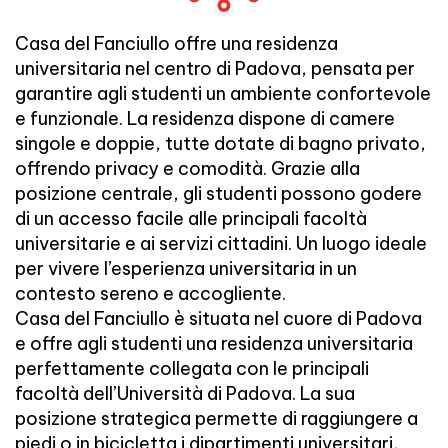
Casa del Fanciullo offre una residenza
universitaria nel centro di Padova, pensata per
garantire agli studenti un ambiente confortevole
e funzionale. La residenza dispone di camere
singole e doppie, tutte dotate di bagno privato,
offrendo privacy e comodità. Grazie alla
posizione centrale, gli studenti possono godere
di un accesso facile alle principali facoltà
universitarie e ai servizi cittadini. Un luogo ideale
per vivere l’esperienza universitaria in un
contesto sereno e accogliente.
Casa del Fanciullo è situata nel cuore di Padova
e offre agli studenti una residenza universitaria
perfettamente collegata con le principali
facoltà dell’Università di Padova. La sua
posizione strategica permette di raggiungere a
piedi o in bicicletta i dipartimenti universitari,