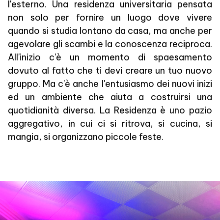
l'esterno. Una residenza universitaria pensata
non solo per fornire un luogo dove vivere
quando si studia lontano da casa, ma anche per
agevolare gli scambi e la conoscenza reciproca.
All'inizio c'è un momento di spaesamento
dovuto al fatto che ti devi creare un tuo nuovo
gruppo. Ma c'è anche l'entusiasmo dei nuovi inizi
ed un ambiente che aiuta a costruirsi una
quotidianità diversa. La Residenza è uno pazio
aggregativo, in cui ci si ritrova, si cucina, si
mangia, si organizzano piccole feste.