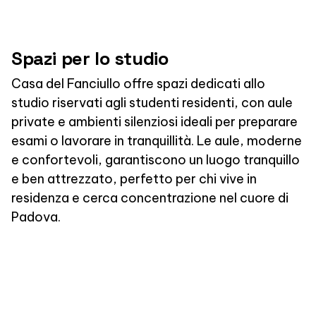
Spazi per lo studio
Casa del Fanciullo offre spazi dedicati allo
studio riservati agli studenti residenti, con aule
private e ambienti silenziosi ideali per preparare
esami o lavorare in tranquillità. Le aule, moderne
e confortevoli, garantiscono un luogo tranquillo
e ben attrezzato, perfetto per chi vive in
residenza e cerca concentrazione nel cuore di
Padova.